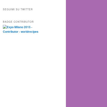
SEGUIMI SU TWITTER
BADGE CONTRIBUTOR