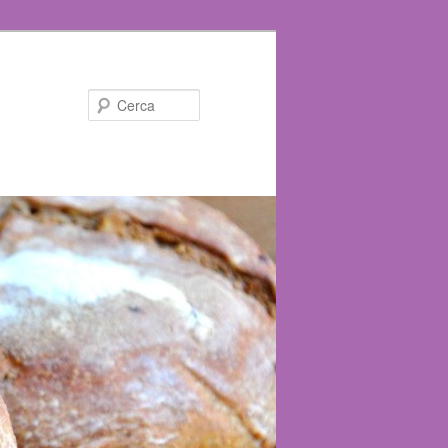
Cerca