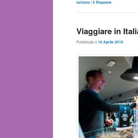
turismo
|
5
Risposte
Viaggiare in Ital
Pubblicato il
16 Aprile 2016