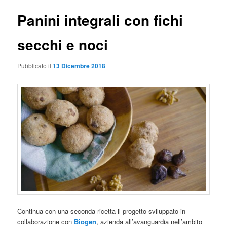
Panini integrali con fichi
secchi e noci
Pubblicato il
13 Dicembre 2018
Continua con una seconda ricetta il progetto sviluppato in
collaborazione con
Biogen
, azienda all’avanguardia nell’ambito