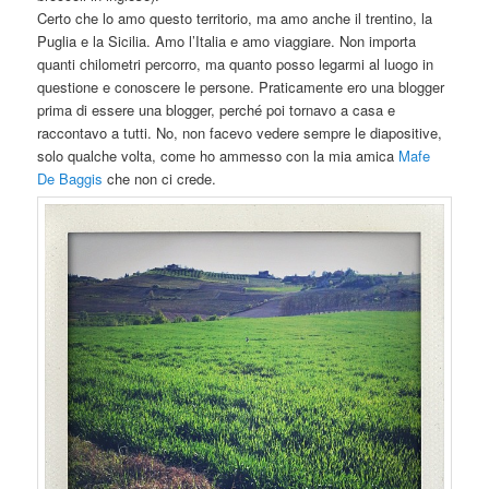
Certo che lo amo questo territorio, ma amo anche il trentino, la
Puglia e la Sicilia. Amo l’Italia e amo viaggiare. Non importa
quanti chilometri percorro, ma quanto posso legarmi al luogo in
questione e conoscere le persone. Praticamente ero una blogger
prima di essere una blogger, perché poi tornavo a casa e
raccontavo a tutti. No, non facevo vedere sempre le diapositive,
solo qualche volta, come ho ammesso con la mia amica
Mafe
De Baggis
che non ci crede.