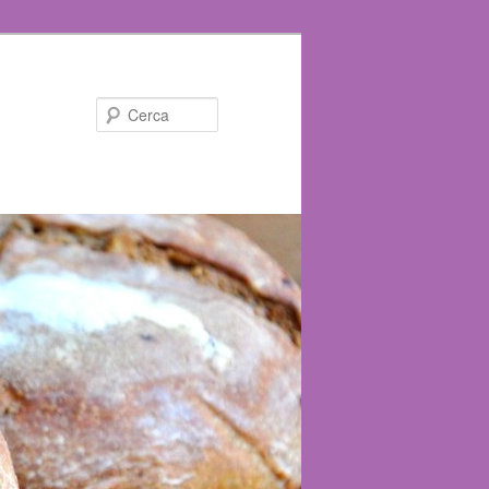
Cerca