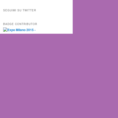
SEGUIMI SU TWITTER
BADGE CONTRIBUTOR