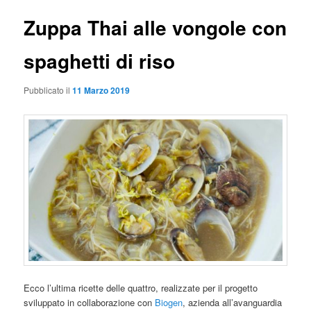
Zuppa Thai alle vongole con
spaghetti di riso
Pubblicato il
11 Marzo 2019
Ecco l’ultima ricette delle quattro, realizzate per il progetto
sviluppato in collaborazione con
Biogen
, azienda all’avanguardia