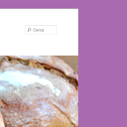
Cerca