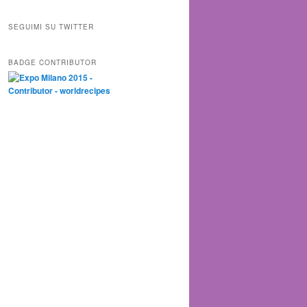
SEGUIMI SU TWITTER
BADGE CONTRIBUTOR