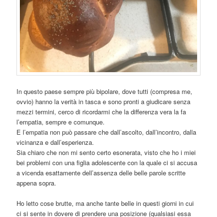
In questo paese sempre più bipolare, dove tutti (compresa me,
ovvio) hanno la verità in tasca e sono pronti a giudicare senza
mezzi termini, cerco di ricordarmi che la differenza vera la fa
l’empatia, sempre e comunque.
E l’empatia non può passare che dall’ascolto, dall’incontro, dalla
vicinanza e dall’esperienza.
Sia chiaro che non mi sento certo esonerata, visto che ho i miei
bei problemi con una figlia adolescente con la quale ci si accusa
a vicenda esattamente dell’assenza delle belle parole scritte
appena sopra.
Ho letto cose brutte, ma anche tante belle in questi giorni in cui
ci si sente in dovere di prendere una posizione (qualsiasi essa