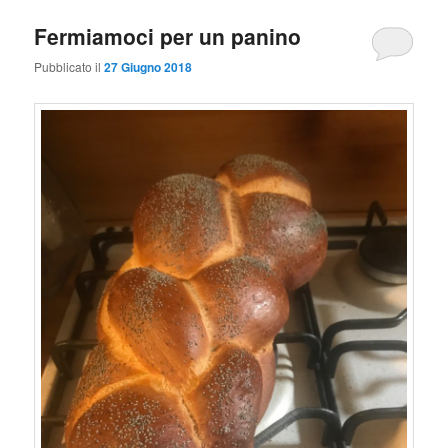
Fermiamoci per un panino
Pubblicato il
27 Giugno 2018