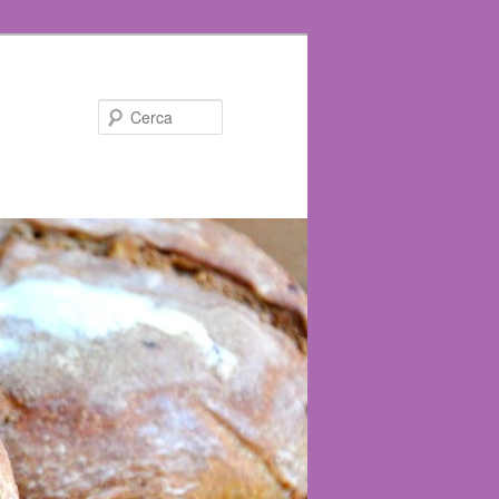
Cerca