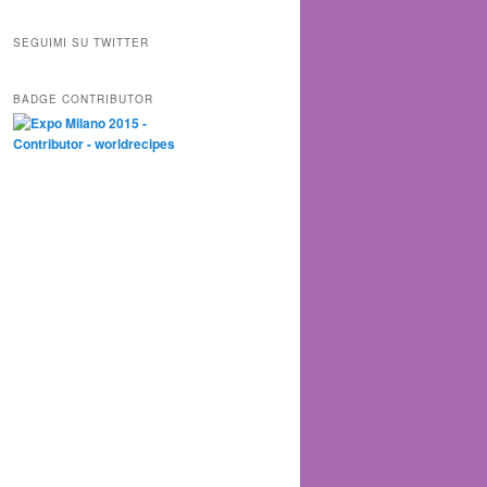
SEGUIMI SU TWITTER
BADGE CONTRIBUTOR