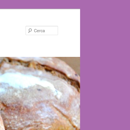
Cerca