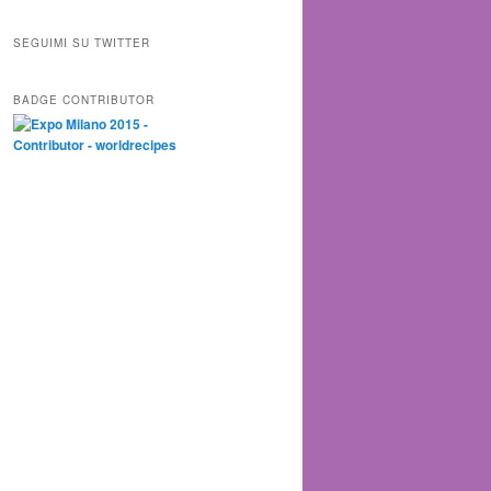
SEGUIMI SU TWITTER
BADGE CONTRIBUTOR