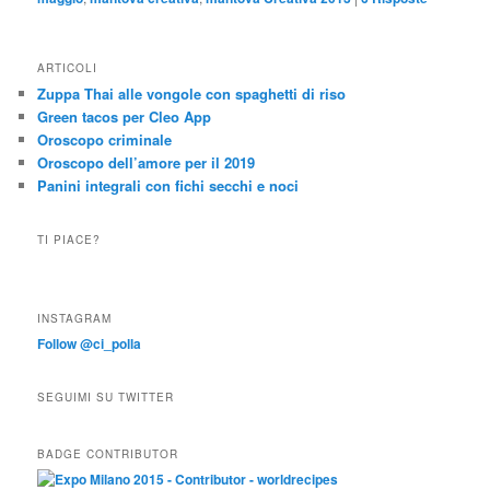
ARTICOLI
Zuppa Thai alle vongole con spaghetti di riso
Green tacos per Cleo App
Oroscopo criminale
Oroscopo dell’amore per il 2019
Panini integrali con fichi secchi e noci
TI PIACE?
INSTAGRAM
Follow @ci_polla
SEGUIMI SU TWITTER
BADGE CONTRIBUTOR