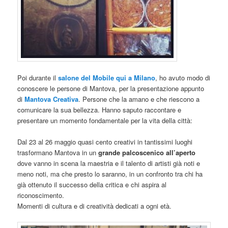
Poi durante il
salone del Mobile qui a Milano
, ho avuto modo di
conoscere le persone di Mantova, per la presentazione appunto
di
Mantova Creativa
. Persone che la amano e che riescono a
comunicare la sua bellezza. Hanno saputo raccontare e
presentare un momento fondamentale per la vita della città:
Dal 23 al 26 maggio quasi cento creativi in tantissimi luoghi
trasformano Mantova in un
grande palcoscenico
all’aperto
dove vanno in scena la maestria e il talento di artisti già noti e
meno noti, ma che presto lo saranno, in un confronto tra chi ha
già ottenuto il successo della critica e chi aspira al
riconoscimento.
Momenti di cultura e di creatività dedicati a ogni età.