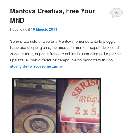
Mantova Creativa, Free Your
6
MND
Pubblicato il
10 Maggio 2013
Sono stata solo una volta a Mantova, e nonostante la pioggia
fragorosa di quel giorno, ho ancora in mente, i sapori deliziosi di
zucca e torte, di pasta fresca e del lambrusco allegro. Le piazze,
i palazzi e i portici fermi nel tempo. Ne ho raccontato in uno
storify dello scorso autunno