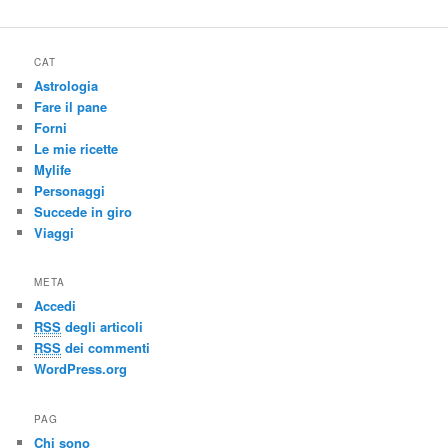
CAT
Astrologia
Fare il pane
Forni
Le mie ricette
Mylife
Personaggi
Succede in giro
Viaggi
META
Accedi
RSS
degli articoli
RSS
dei commenti
WordPress.org
PAG
Chi sono