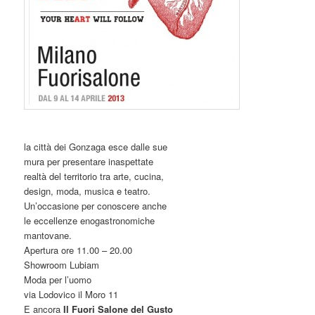
la città dei Gonzaga esce dalle sue
mura per presentare inaspettate
realtà del territorio tra arte, cucina,
design, moda, musica e teatro.
Un’occasione per conoscere anche
le eccellenze enogastronomiche
mantovane.
Apertura ore 11.00 – 20.00
Showroom Lubiam
Moda per l’uomo
via Lodovico il Moro 11
E ancora
Il Fuori Salone del Gusto