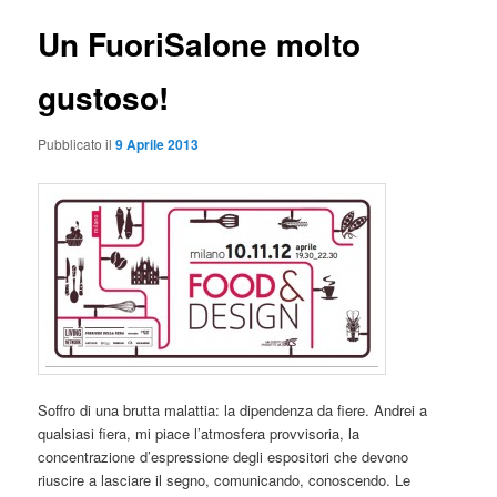
Un FuoriSalone molto
gustoso!
Pubblicato il
9 Aprile 2013
Soffro di una brutta malattia: la dipendenza da fiere. Andrei a
qualsiasi fiera, mi piace l’atmosfera provvisoria, la
concentrazione d’espressione degli espositori che devono
riuscire a lasciare il segno, comunicando, conoscendo. Le