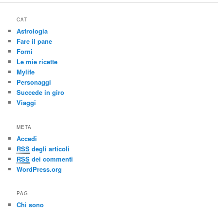
CAT
Astrologia
Fare il pane
Forni
Le mie ricette
Mylife
Personaggi
Succede in giro
Viaggi
META
Accedi
RSS
degli articoli
RSS
dei commenti
WordPress.org
PAG
Chi sono