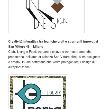
Creatività interattiva tra tecniche craft e strumenti innovativi
San Vittore 49 – Milano
Craft, Living e Food: tre parole chiave e tre macro aree che
presentano, nell’area di palazzo San Vittore oltre 30 tra designers
e creativi in una settimana che vedrà protagonista il design di
autoproduzione.