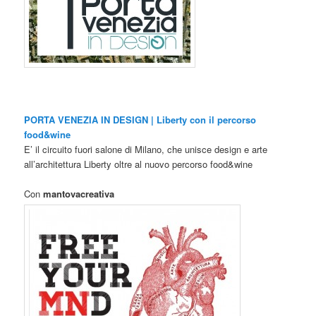
PORTA VENEZIA IN DESIGN | Liberty
con il percorso
food&wine
E’ il circuito fuori salone di Milano, che unisce design e arte
all’architettura Liberty oltre al nuovo percorso food&wine
Con
mantovacreativa