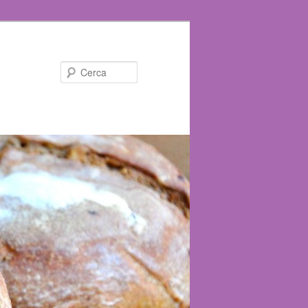
Cerca