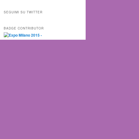
SEGUIMI SU TWITTER
BADGE CONTRIBUTOR