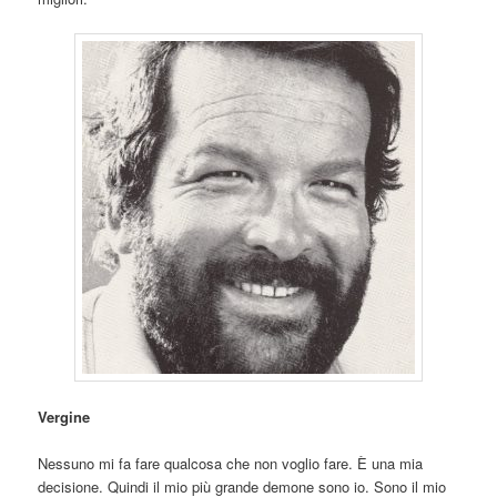
Vergine
Nessuno mi fa fare qualcosa che non voglio fare. È una mia
decisione. Quindi il mio più grande demone sono io. Sono il mio