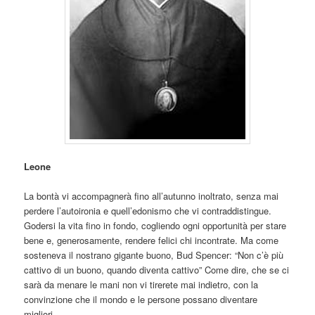
Leone
La bontà vi accompagnerà fino all’autunno inoltrato, senza mai
perdere l’autoironia e quell’edonismo che vi contraddistingue.
Godersi la vita fino in fondo, cogliendo ogni opportunità per stare
bene e, generosamente, rendere felici chi incontrate. Ma come
sosteneva il nostrano gigante buono, Bud Spencer: “Non c’è più
cattivo di un buono, quando diventa cattivo” Come dire, che se ci
sarà da menare le mani non vi tirerete mai indietro, con la
convinzione che il mondo e le persone possano diventare
migliori.