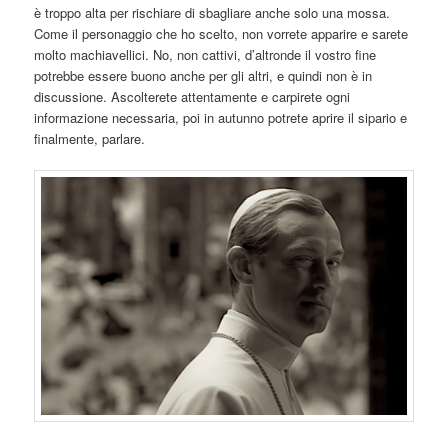
è troppo alta per rischiare di sbagliare anche solo una mossa.
Come il personaggio che ho scelto, non vorrete apparire e sarete
molto machiavellici. No, non cattivi, d’altronde il vostro fine
potrebbe essere buono anche per gli altri, e quindi non è in
discussione. Ascolterete attentamente e carpirete ogni
informazione necessaria, poi in autunno potrete aprire il sipario e
finalmente, parlare.