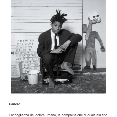
Cancro
L’accoglienza del dolore umano, la comprensione di qualsiasi tipo