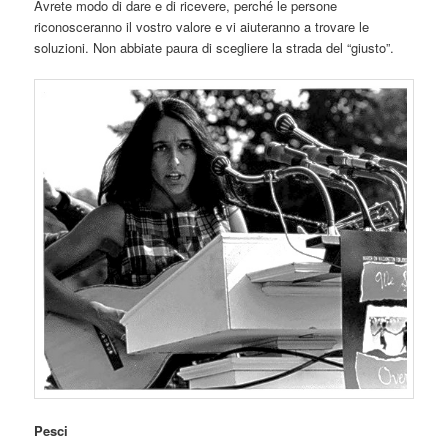
Avrete modo di dare e di ricevere, perché le persone
riconosceranno il vostro valore e vi aiuteranno a trovare le
soluzioni. Non abbiate paura di scegliere la strada del “giusto”.
Pesci