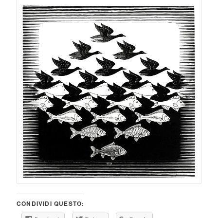
CONDIVIDI QUESTO: