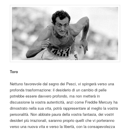
Toro
Nettuno favorevole dal segno dei Pesci, vi spingerà verso una
profonda trasformazione: il desiderio di un cambio di pelle
potrebbe essere davvero profondo, ma non metterà in
discussione la vostra autenticità, anzi come Freddie Mercury ha
dimostrato nella sua vita, potrà rappresentare al meglio la vostra
personalità. Non abbiate paura della vostra fantasia, dei vostri
desideri più irrazionali, saranno proprio quelli che vi porteranno
verso una nuova vita e verso la libertà, con la consapevolezza