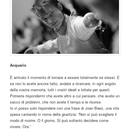
Acquario
È arrivato il momento di tornare a essere totalmente sé stessi. E
se non lo avete ancora fatto, andate a ricercare, in ogni angolo
della vostra memoria, tutti i vostri ideali e lottate per questi.
Potreste rispondermi che avete altro a cui pensare, che avete un
sacco di problemi, che non avete il tempo e le risorse.
Io vi posso solo rispondere con una frase di Joan Baez, una vita
spesa cantando in nome della giustizia: “Non
si può scegliere il
modo di morire. O il giorno. Si può soltanto decidere come
vivere. Ora.”