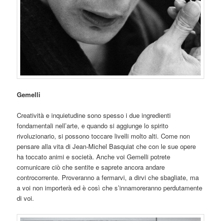
Gemelli
Creatività e inquietudine sono spesso i due ingredienti
fondamentali nell’arte, e quando si aggiunge lo spirito
rivoluzionario, si possono toccare livelli molto alti. Come non
pensare alla vita di Jean-Michel Basquiat che con le sue opere
ha toccato animi e società. Anche voi Gemelli potrete
comunicare ciò che sentite e saprete ancora andare
controcorrente. Proveranno a fermarvi, a dirvi che sbagliate, ma
a voi non importerà ed è così che s’innamoreranno perdutamente
di voi.