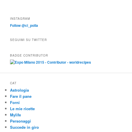
INSTAGRAM
Follow @ci_polla
SEGUIMI SU TWITTER
BADGE CONTRIBUTOR
CAT
Astrologia
Fare il pane
Forni
Le mie ricette
Mylife
Personaggi
Succede in giro