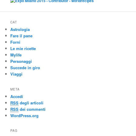
CAT
Astrologia
Fare il pane
Forni
Le mie ricette
Mylife
Personaggi
Succede in giro
Viaggi
META
Accedi
RSS
degli articoli
RSS
dei commenti
WordPress.org
PAG