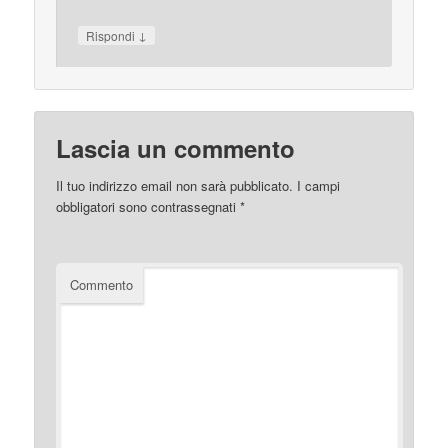
↓
Rispondi
Lascia un commento
Il tuo indirizzo email non sarà pubblicato.
I campi
obbligatori sono contrassegnati
*
Commento