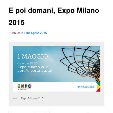
E poi domani, Expo Milano
2015
Pubblicato il
30 Aprile 2015
Expo Milano 2015