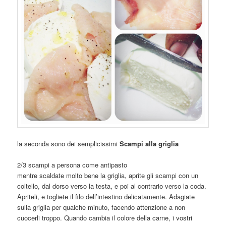
la seconda sono dei semplicissimi
Scampi alla griglia
2/3 scampi a persona come antipasto
mentre scaldate molto bene la griglia, aprite gli scampi con un
coltello, dal dorso verso la testa, e poi al contrario verso la coda.
Apriteli, e togliete il filo dell’intestino delicatamente. Adagiate
sulla griglia per qualche minuto, facendo attenzione a non
cuocerli troppo. Quando cambia il colore della carne, i vostri