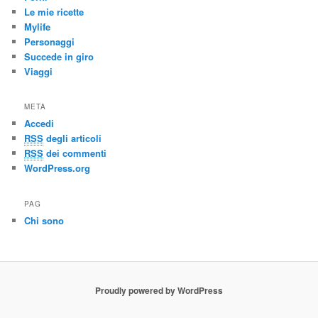
Le mie ricette
Mylife
Personaggi
Succede in giro
Viaggi
META
Accedi
RSS
degli articoli
RSS
dei commenti
WordPress.org
PAG
Chi sono
Proudly powered by WordPress