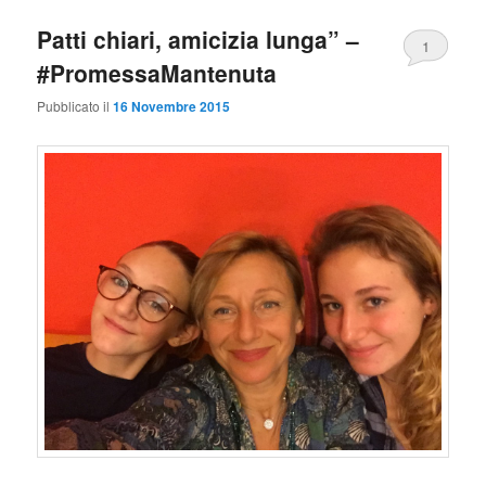
Patti chiari, amicizia lunga” –
1
#PromessaMantenuta
Pubblicato il
16 Novembre 2015