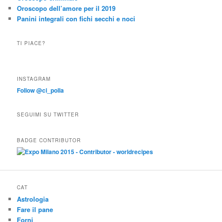
Oroscopo dell’amore per il 2019
Panini integrali con fichi secchi e noci
TI PIACE?
INSTAGRAM
Follow @ci_polla
SEGUIMI SU TWITTER
BADGE CONTRIBUTOR
CAT
Astrologia
Fare il pane
Forni