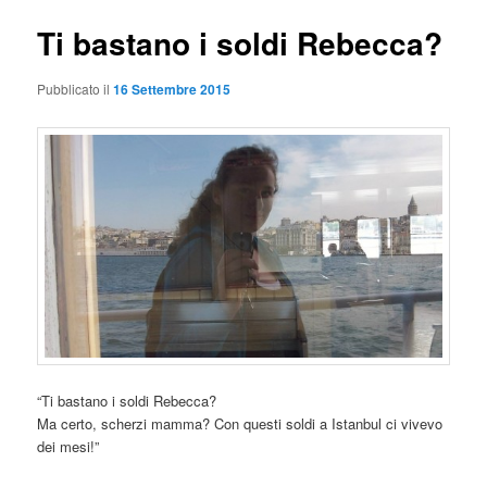
Ti bastano i soldi Rebecca?
Pubblicato il
16 Settembre 2015
“Ti bastano i soldi Rebecca?
Ma certo, scherzi mamma? Con questi soldi a Istanbul ci vivevo
dei mesi!”