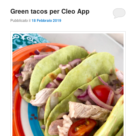
Green tacos per Cleo App
Pubblicato il
18 Febbraio 2019