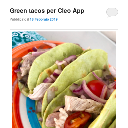
Green tacos per Cleo App
Pubblicato il
18 Febbraio 2019