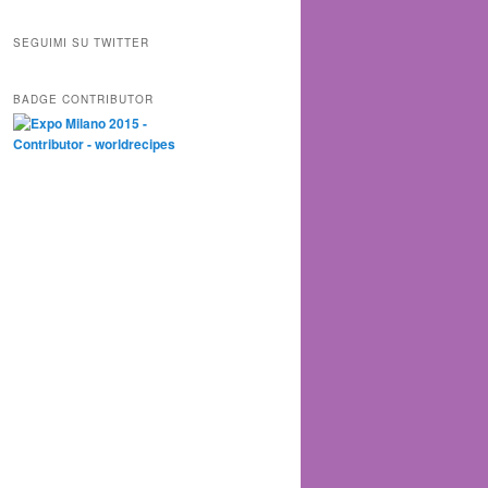
SEGUIMI SU TWITTER
BADGE CONTRIBUTOR