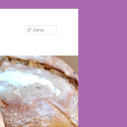
Cerca