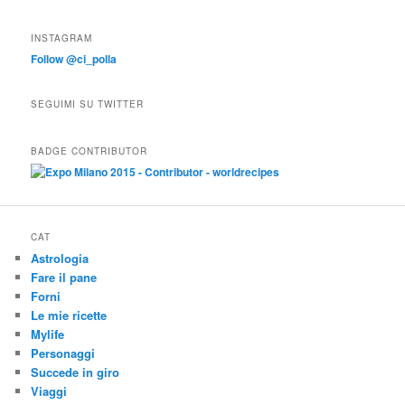
INSTAGRAM
Follow @ci_polla
SEGUIMI SU TWITTER
BADGE CONTRIBUTOR
CAT
Astrologia
Fare il pane
Forni
Le mie ricette
Mylife
Personaggi
Succede in giro
Viaggi