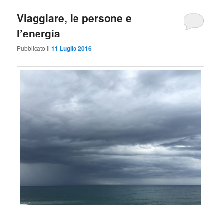
Viaggiare, le persone e
l’energia
Pubblicato il
11 Luglio 2016