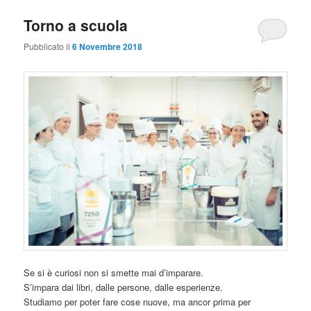
Torno a scuola
Pubblicato il
6 Novembre 2018
Se si è curiosi non si smette mai d’imparare.
S’impara dai libri, dalle persone, dalle esperienze.
Studiamo per poter fare cose nuove, ma ancor prima per