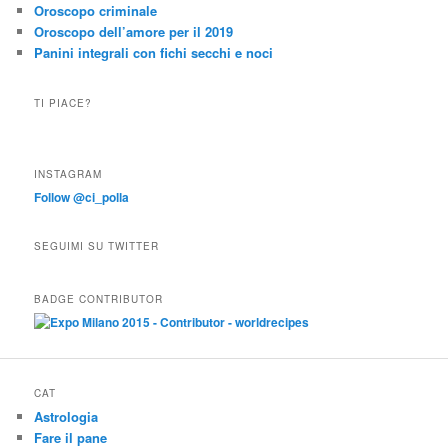
Oroscopo criminale
Oroscopo dell’amore per il 2019
Panini integrali con fichi secchi e noci
TI PIACE?
INSTAGRAM
Follow @ci_polla
SEGUIMI SU TWITTER
BADGE CONTRIBUTOR
CAT
Astrologia
Fare il pane