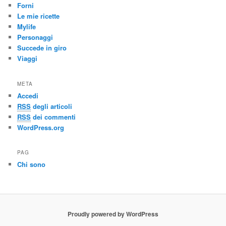
Forni
Le mie ricette
Mylife
Personaggi
Succede in giro
Viaggi
META
Accedi
RSS
degli articoli
RSS
dei commenti
WordPress.org
PAG
Chi sono
Proudly powered by WordPress