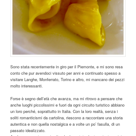
Sono stata recentemente in giro per il Piemonte, e mi sono resa
conto che pur avendoci vissuto per anni e continuato spesso a
visitare Langhe, Monferrato, Torino e altro, mi mancano dei pezzi
molto interessanti.
Forse è segno dell’età che avanza, ma mi ritrovo a pensare che
anche luoghi piccolissimi e fuori da ogni circuito turistico abbiano
un loro perché, soprattutto in Italia. Con la loro realtà, senza i
soliti romanticismi da cartolina, riescono a raccontare una storia
autentica e non quella nostalgica e a volte un po’ fasulla, di un
passato idealizzato.