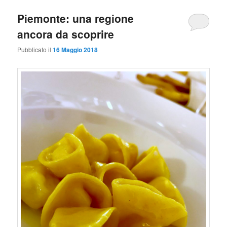
Piemonte: una regione
ancora da scoprire
Pubblicato il
16 Maggio 2018