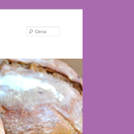
Cerca