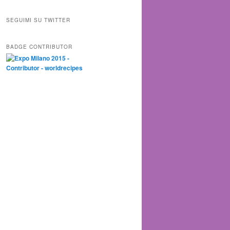
SEGUIMI SU TWITTER
BADGE CONTRIBUTOR