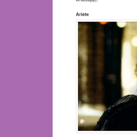
Ariete