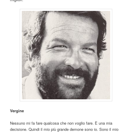
Vergine
Nessuno mi fa fare qualcosa che non voglio fare. È una mia
decisione. Quindi il mio più grande demone sono io. Sono il mio