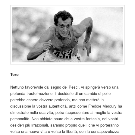
Toro
Nettuno favorevole dal segno dei Pesci, vi spingerà verso una
profonda trasformazione: il desiderio di un cambio di pelle
potrebbe essere davvero profondo, ma non metterà in
discussione la vostra autenticità, anzi come Freddie Mercury ha
dimostrato nella sua vita, potrà rappresentare al meglio la vostra
personalità. Non abbiate paura della vostra fantasia, dei vostri
desideri più irrazionali, saranno proprio quelli che vi porteranno
verso una nuova vita e verso la libertà, con la consapevolezza