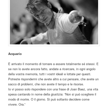
Acquario
È arrivato il momento di tornare a essere totalmente sé stessi. E
se non lo avete ancora fatto, andate a ricercare, in ogni angolo
della vostra memoria, tutti i vostri ideali e lottate per questi.
Potreste rispondermi che avete altro a cui pensare, che avete un
sacco di problemi, che non avete il tempo e le risorse.
Io vi posso solo rispondere con una frase di Joan Baez, una vita
spesa cantando in nome della giustizia: “Non
si può scegliere il
modo di morire. O il giorno. Si può soltanto decidere come
vivere. Ora.”