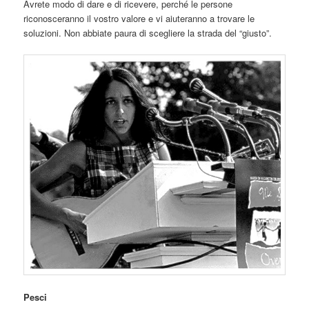
Avrete modo di dare e di ricevere, perché le persone
riconosceranno il vostro valore e vi aiuteranno a trovare le
soluzioni. Non abbiate paura di scegliere la strada del “giusto”.
Pesci