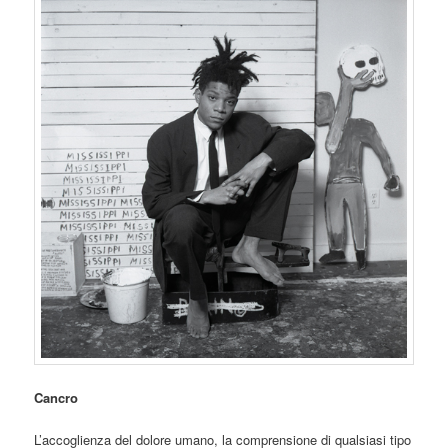
Cancro
L’accoglienza del dolore umano, la comprensione di qualsiasi tipo