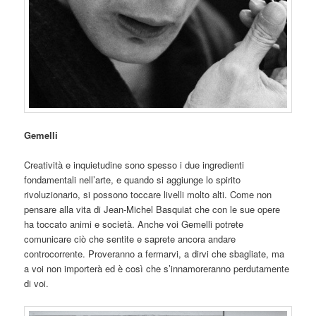
Gemelli
Creatività e inquietudine sono spesso i due ingredienti
fondamentali nell’arte, e quando si aggiunge lo spirito
rivoluzionario, si possono toccare livelli molto alti. Come non
pensare alla vita di Jean-Michel Basquiat che con le sue opere
ha toccato animi e società. Anche voi Gemelli potrete
comunicare ciò che sentite e saprete ancora andare
controcorrente. Proveranno a fermarvi, a dirvi che sbagliate, ma
a voi non importerà ed è così che s’innamoreranno perdutamente
di voi.