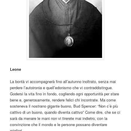
Leone
La bontà vi accompagnerà fino all’autunno inoltrato, senza mai
perdere l’autoironia e quell’edonismo che vi contraddistingue.
Godersi la vita fino in fondo, cogliendo ogni opportunità per stare
bene e, generosamente, rendere felici chi incontrate. Ma come
sosteneva il nostrano gigante buono, Bud Spencer: “Non c’è più
cattivo di un buono, quando diventa cattivo” Come dire, che se ci
sarà da menare le mani non vi tirerete mai indietro, con la
convinzione che il mondo e le persone possano diventare
migliori.