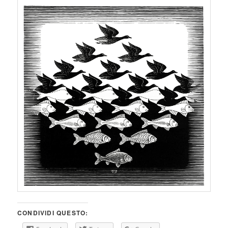
CONDIVIDI QUESTO: