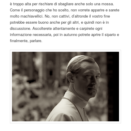
è troppo alta per rischiare di sbagliare anche solo una mossa.
Come il personaggio che ho scelto, non vorrete apparire e sarete
molto machiavellici. No, non cattivi, d’altronde il vostro fine
potrebbe essere buono anche per gli altri, e quindi non è in
discussione. Ascolterete attentamente e carpirete ogni
informazione necessaria, poi in autunno potrete aprire il sipario e
finalmente, parlare.