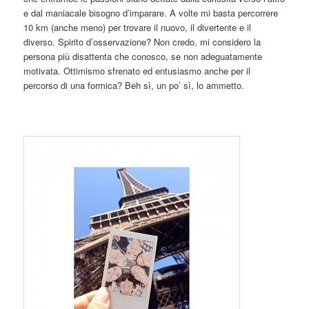
e dal maniacale bisogno d’imparare. A volte mi basta percorrere
10 km (anche meno) per trovare il nuovo, il divertente e il
diverso. Spirito d’osservazione? Non credo, mi considero la
persona più disattenta che conosco, se non adeguatamente
motivata. Ottimismo sfrenato ed entusiasmo anche per il
percorso di una formica? Beh sì, un po’ sì, lo ammetto.