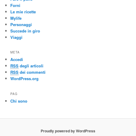
Forni
Le mie ricette
Mylife
Personaggi
Succede in giro
Viaggi
META
Accedi
RSS
degli articoli
RSS
dei commenti
WordPress.org
PAG
Chi sono
Proudly powered by WordPress