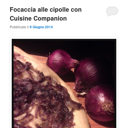
Focaccia alle cipolle con
Cuisine Companion
Pubblicato il
9 Giugno 2014