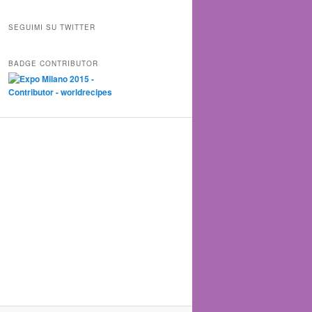
SEGUIMI SU TWITTER
BADGE CONTRIBUTOR