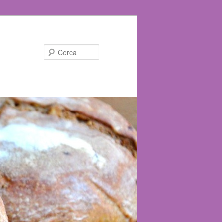
Cerca