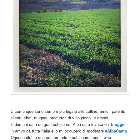
E comunque sono sempre più legata alle colline: amici, parenti,
clienti, chef, mugnai, produttori di vino piccoli e grandi…
E domani sarà un gran bel giorno. Alba sarà invasa dai
blogger
in arrivo da tutta Italia e io mi occuperò di moderare
#AlbaCamp
.
Ognuno dirà la sua sul territorio e sul legame con il web. Il