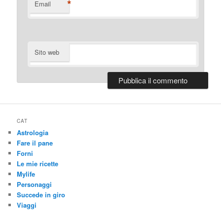
*
Email
Sito web
CAT
Astrologia
Fare il pane
Forni
Le mie ricette
Mylife
Personaggi
Succede in giro
Viaggi