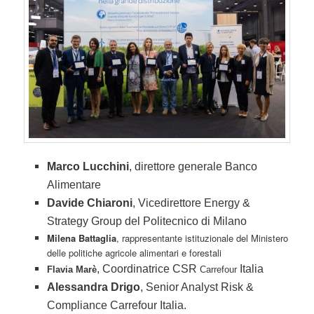
Marco Lucchini
, direttore generale Banco
Alimentare
Davide Chiaroni
, Vicedirettore Energy &
Strategy Group del Politecnico di Milano
Milena Battaglia
, rappresentante istituzionale del Ministero
delle politiche agricole alimentari e forestali
, Coordinatrice CSR
Italia
Flavia Marè
Carrefour
Alessandra Drigo
, Senior Analyst Risk &
Compliance
Carrefour
Italia.