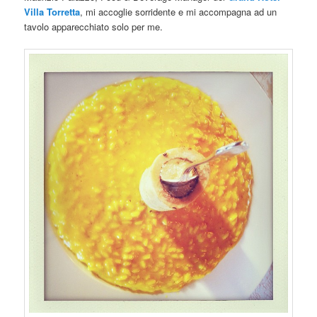
Villa Torretta
, mi accoglie sorridente e mi accompagna ad un
tavolo apparecchiato solo per me.