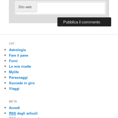
Sito web
CAT
Astrologia
Fare il pane
Forni
Le mie ricette
Mylife
Personaggi
Succede in giro
Viaggi
META
Accedi
RSS
degli articoli