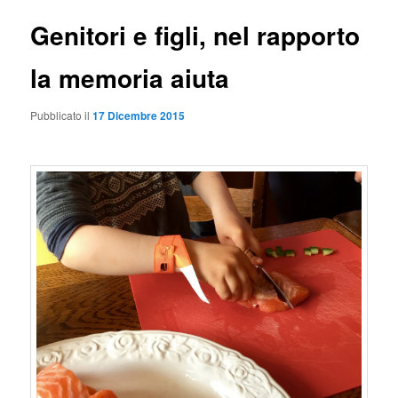
Genitori e figli, nel rapporto
la memoria aiuta
Pubblicato il
17 Dicembre 2015