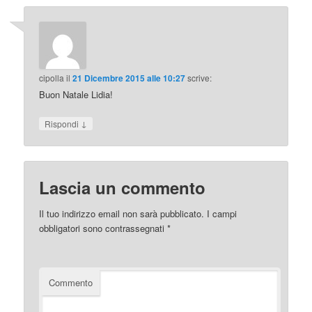
cipolla
il
21 Dicembre 2015 alle 10:27
scrive:
Buon Natale Lidia!
↓
Rispondi
Lascia un commento
Il tuo indirizzo email non sarà pubblicato.
I campi
obbligatori sono contrassegnati
*
Commento