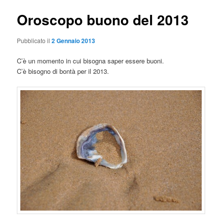
Oroscopo buono del 2013
Pubblicato il
2 Gennaio 2013
C’è un momento in cui bisogna saper essere buoni.
C’è bisogno di bontà per il 2013.