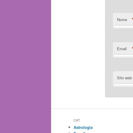
Nome
Email
Sito web
CAT
Astrologia