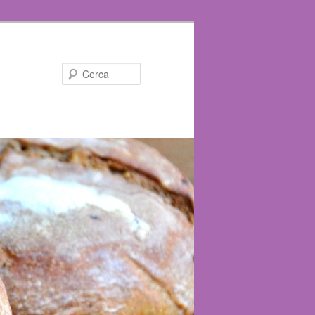
Cerca